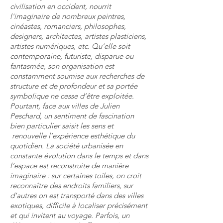
civilisation en occident, nourrit
l'imaginaire de nombreux peintres,
cinéastes, romanciers, philosophes,
designers, architectes, artistes plasticiens,
artistes numériques, etc. Qu’elle soit
contemporaine, futuriste, disparue ou
fantasmée, son organisation est
constamment soumise aux recherches de
structure et de profondeur et sa portée
symbolique ne cesse d’être exploitée.
Pourtant, face aux villes de Julien
Peschard, un sentiment de fascination
bien particulier saisit les sens et
renouvelle l’expérience esthétique du
quotidien. La société urbanisée en
constante évolution dans le temps et dans
l’espace est reconstruite de manière
imaginaire : sur certaines toiles, on croit
reconnaître des endroits familiers, sur
d’autres on est transporté dans des villes
exotiques, difficile à localiser précisément
et qui invitent au voyage. Parfois, un