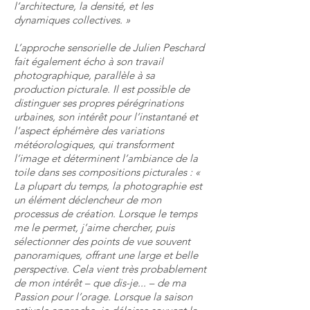
l’architecture, la densité, et les
dynamiques collectives. »
L’approche sensorielle de Julien Peschard
fait également écho à son travail
photographique, parallèle à sa
production picturale. Il est possible de
distinguer ses propres pérégrinations
urbaines, son intérêt pour l’instantané et
l’aspect éphémère des variations
météorologiques, qui transforment
l’image et déterminent l’ambiance de la
toile dans ses compositions picturales : «
La plupart du temps, la photographie est
un élément déclencheur de mon
processus de création. Lorsque le temps
me le permet, j’aime chercher, puis
sélectionner des points de vue souvent
panoramiques, offrant une large et belle
perspective. Cela vient très probablement
de mon intérêt – que dis-je... – de ma
Passion pour l’orage. Lorsque la saison