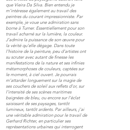
que Vieira Da Silva. Bien entendu je
m’intéresse également au travail des
peintres du courant impressionniste. Par
exemple, je voue une admiration sans
borne à Turner. Essentiellement pour son
travail acharné sur la lumière, la couleur.
J’admire la puissance de son œuvre pour
la vérité qu’elle dégage. Dans toute
l’histoire de la peinture, peu d’artistes ont
su scruter avec autant de finesse les
manifestations de la nature et ses infinies
métamorphoses de couleurs, captées sur
le moment, à ciel ouvert. Je pourrais
m’attarder longuement sur la magie de
ses couchers de soleil aux reflets d’or, sur
l’intensité de ses scènes maritimes
baignées de bleu, ou encore sur l’éclat
saisissant de ses paysages, tantôt
lumineux, tantôt ardents. Par ailleurs, j’ai
une véritable admiration pour le travail de
Gerhard Richter, en particulier ses
représentations urbaines qui interrogent