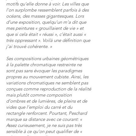
motifs qu’elle donne à voir. Les villes que
l’on surplombe ressemblent parfois à des
océans, des masses gigantesques. Lors
d’une exposition, quelqu’un m’a dit que
mes peintures « grouillaient de vie » et
que si cela était « réussi », c’était aussi «
très oppressant ». Voilà une définition que
j’ai trouvé cohérente. »
Ses compositions urbaines géométriques
à la palette chromatique restreinte ne
sont pas sans évoquer les paradigmes
propres au mouvement cubiste. Ainsi, les
variations chromatiques ne semblent pas
conçues comme reproduction de la réalité
mais plutôt comme composition
d’ombres et de lumières, de pleins et de
vides que l’emploi du carré et du
rectangle renforcent. Pourtant, Peschard
marque sa distance avec ce courant: «
Assez curieusement, je ne suis pas très
sensible à ce qu’on peut qualifier de «