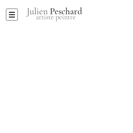
Julien
Peschard
artiste peintre