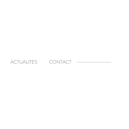
ACTUALITES
CONTACT